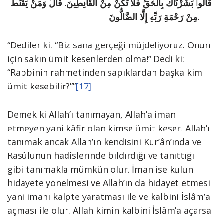
قَالُوا بَشَّرْنَاكَ بِالْحَقِّ فَلَا تَكُنْ مِنْ الْقَانِطِينَ. قَالَ وَمَنْ يَقْنَطُ
مِنْ رَحْمَةِ رَبِّهِ إِلَّا الضَّالُّونَ.
“Dediler ki: “Biz sana gerçeği müjdeliyoruz. Onun
için sakın ümit kesenlerden olma!” Dedi ki:
“Rabbinin rahmetinden sapıklardan başka kim
ümit kesebilir?””
[17]
Demek ki Allah’ı tanımayan, Allah’a iman
etmeyen yani kâfir olan kimse ümit keser. Allah’ı
tanımak ancak Allah’ın kendisini Kur’ân’ında ve
Rasûlünün hadîslerinde bildirdiği ve tanıttığı
gibi tanımakla mümkün olur. İman ise kulun
hidayete yönelmesi ve Allah’ın da hidayet etmesi
yani imanı kalpte yaratması ile ve kalbini İslâm’a
açması ile olur. Allah kimin kalbini İslâm’a açarsa