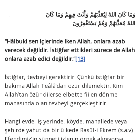
.
وَمَا كَانَ اللهُ لِيُعَذِّبَهُمْ وَأَنْتَ فِيهِمْ وَمَا كَانَ
اللهُ مُعَذِّبَهُمْ وَهُمْ يَسْتَغْفِرُونَ
“Hâlbuki sen içlerinde iken Allah, onlara azab
verecek değildir. İstiğfar ettikleri sürece de Allah
onlara azab edici değildir.”
[13]
İstiğfar, tevbeyi gerektirir. Çünkü istiğfar bir
bakıma Allah Teâlâ’dan özür dilemektir. Kim
Allah’tan özür dilerse elbette fiilen dönme
manasında olan tevbeyi gerçekleştirir.
Hangi evde, iş yerinde, köyde, mahallede veya
şehirde yahut da bir ülkede Rasûl-i Ekrem (s.a.v)
Efendimiz’in sünneti izlenip örnek alınıyorsa,