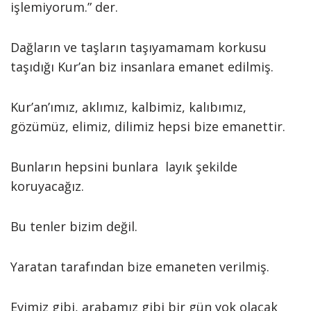
işlemiyorum.” der.
Dağların ve taşların taşıyamamam korkusu
taşıdığı Kur’an biz insanlara emanet edilmiş.
Kur’an’ımız, aklımız, kalbimiz, kalıbımız,
gözümüz, elimiz, dilimiz hepsi bize emanettir.
Bunların hepsini bunlara layık şekilde
koruyacağız.
Bu tenler bizim değil.
Yaratan tarafından bize emaneten verilmiş.
Evimiz gibi, arabamız gibi bir gün yok olacak