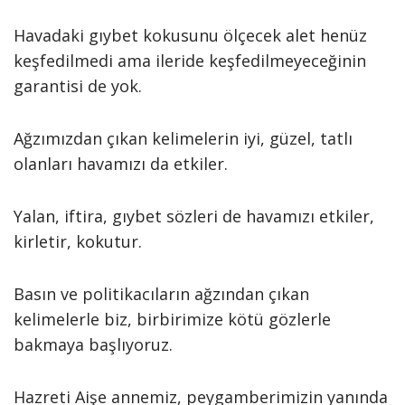
Havadaki gıybet kokusunu ölçecek alet henüz
keşfedilmedi ama ileride keşfedilmeyeceğinin
garantisi de yok.
Ağzımızdan çıkan kelimelerin iyi, güzel, tatlı
olanları havamızı da etkiler.
Yalan, iftira, gıybet sözleri de havamızı etkiler,
kirletir, kokutur.
Basın ve politikacıların ağzından çıkan
kelimelerle biz, birbirimize kötü gözlerle
bakmaya başlıyoruz.
Hazreti Aişe annemiz, peygamberimizin yanında