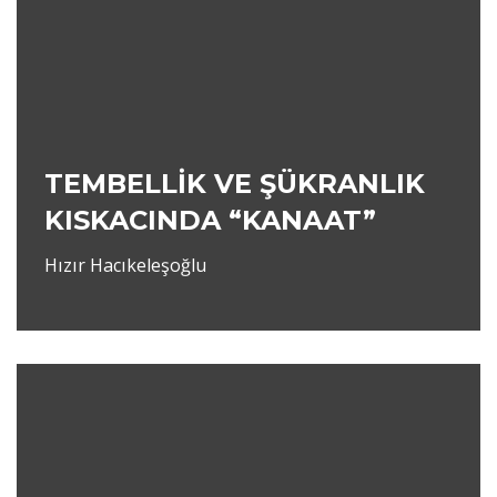
TEMBELLİK VE ŞÜKRANLIK
KISKACINDA “KANAAT”
Hızır Hacıkeleşoğlu