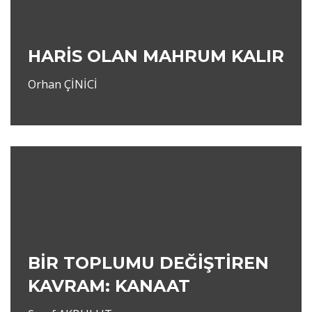
HARİS OLAN MAHRUM KALIR
Orhan ÇİNİCİ
BİR TOPLUMU DEĞİŞTİREN
KAVRAM: KANAAT