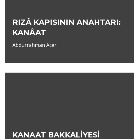
RIZÂ KAPISININ ANAHTARI:
KANÂAT
Abdurrahman Acer
KANAAT BAKKALİYESİ