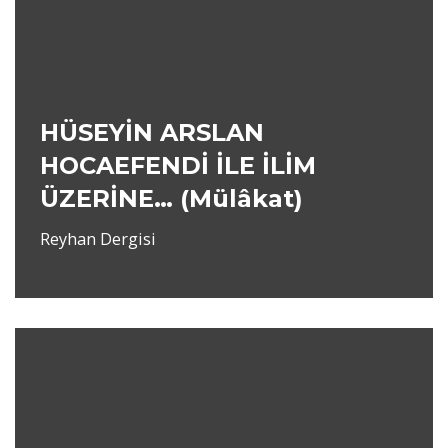
HÜSEYİN ARSLAN
HOCAEFENDİ İLE İLİM
ÜZERİNE… (Mülâkat)
Reyhan Dergisi