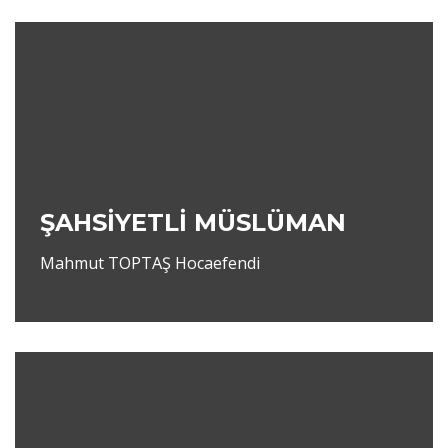
ŞAHSİYETLİ MÜSLÜMAN
Mahmut TOPTAŞ Hocaefendi