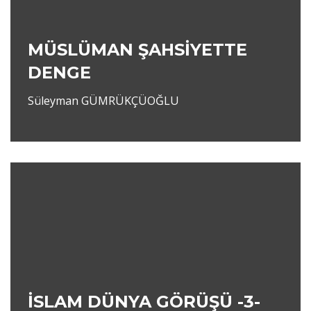
MÜSLÜMAN ŞAHSİYETTE
DENGE
Süleyman GÜMRÜKÇÜOĞLU
İSLAM DÜNYA GÖRÜŞÜ -3-