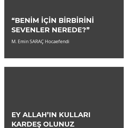
“BENİM İÇİN BİRBİRİNİ
SEVENLER NEREDE?”
M. Emin SARAÇ Hocaefendi
EY ALLAH’IN KULLARI
KARDEŞ OLUNUZ