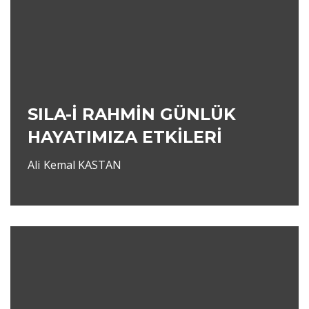
SILA-İ RAHMİN GÜNLÜK
HAYATIMIZA ETKİLERİ
Ali Kemal KASTAN