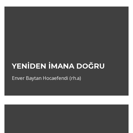
YENİDEN İMANA DOĞRU
Enver Baytan Hocaefendi (rh.a)