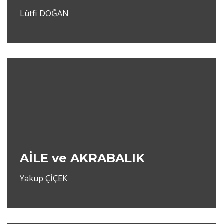
Lütfi DOĞAN
AİLE ve AKRABALIK
Yakup ÇİÇEK