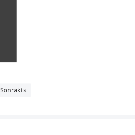
Sonraki »