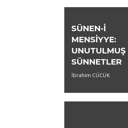
SÜNEN-İ
MENSİYYE:
UNUTULMUŞ
SÜNNETLER
İbrahim CÜCÜK