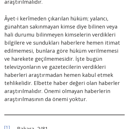
araştırılmalıdır.
Âyet-i kerîmeden çıkarılan hüküm; yalancı,
günahtan sakınmayan kimse diye bilinen veya
hali durumu bilinmeyen kimselerin verdikleri
bilgilere ve sundukları haberlere hemen itimat
edilmemesi, bunlara göre hüküm verilmemesi
ve harekete geçilmemesidir. İşte bugün
televizyonların ve gazetecilerin verdikleri
haberleri araştırmadan hemen kabul etmek
tehlikelidir. Elbette haber değeri olan haberler
araştırılmalıdır. Önemi olmayan haberlerin
araştırılmasının da önemi yoktur.
[1]
Bakara, 2/81.