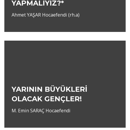
YAPMALIYIZ?*
Ahmet YAŞAR Hocaefendi (rh.a)
YARININ BÜYÜKLERİ
OLACAK GENÇLER!
M. Emin SARAÇ Hocaefendi