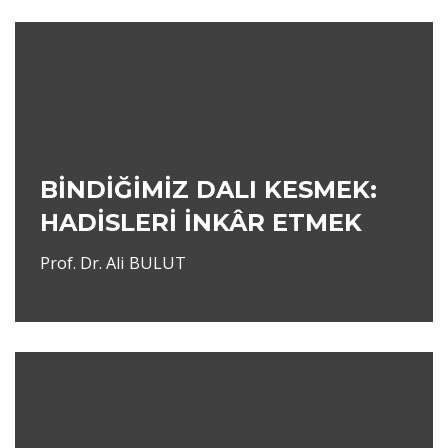
BİNDİĞİMİZ DALI KESMEK:
HADİSLERİ İNKÂR ETMEK
Prof. Dr. Ali BULUT