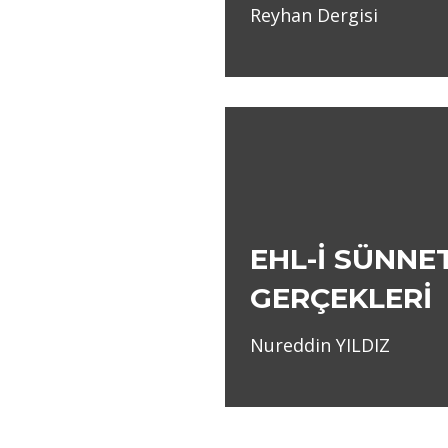
Reyhan Dergisi
EHL-İ SÜNNE
GERÇEKLERİ
Nureddin YILDIZ