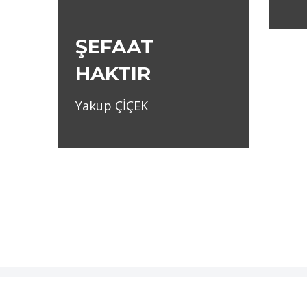
ŞEFAAT
HAKTIR
Yakup ÇİÇEK