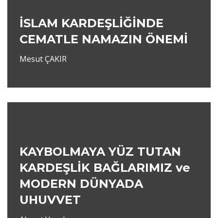
İSLAM KARDEŞLİĞİNDE
CEMATLE NAMAZIN ÖNEMİ
Mesut ÇAKIR
KAYBOLMAYA YÜZ TUTAN
KARDEŞLİK BAĞLARIMIZ ve
MODERN DÜNYADA
UHUVVET