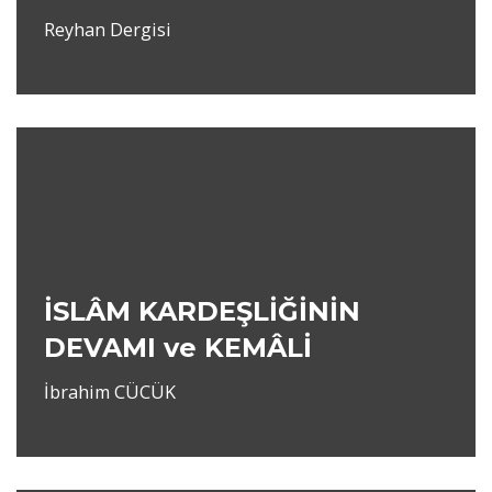
Reyhan Dergisi
İSLÂM KARDEŞLİĞİNİN
DEVAMI ve KEMÂLİ
İbrahim CÜCÜK