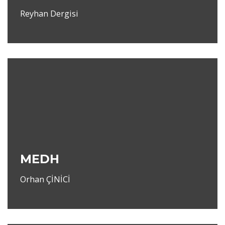
Reyhan Dergisi
MEDH
Orhan ÇİNİCİ