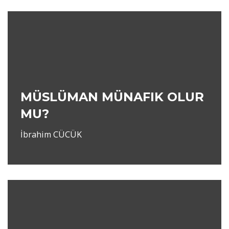
MÜSLÜMAN MÜNAFIK OLUR
MU?
İbrahim CÜCÜK