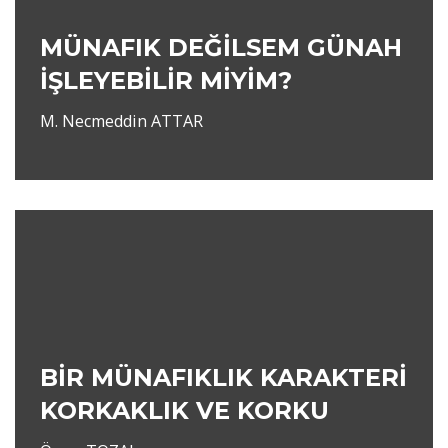
MÜNAFIK DEĞİLSEM GÜNAH
İŞLEYEBİLİR MİYİM?
M. Necmeddin ATTAR
BİR MÜNAFIKLIK KARAKTERİ
KORKAKLIK VE KORKU