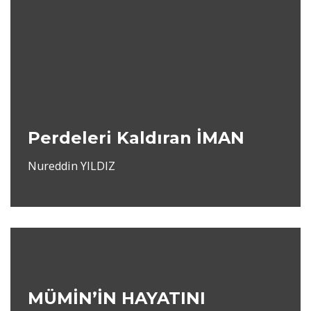
Perdeleri Kaldıran İMAN
Nureddin YILDIZ
MÜMİN’İN HAYATINI