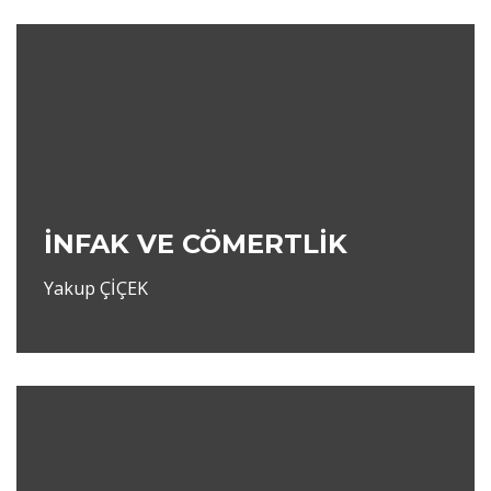
İNFAK VE CÖMERTLİK
Yakup ÇİÇEK