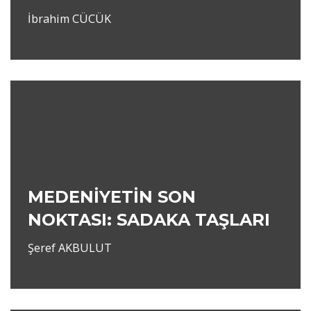
İbrahim CÜCÜK
MEDENİYETİN SON
NOKTASI: SADAKA TAŞLARI
Şeref AKBULUT