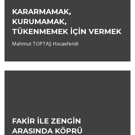
KARARMAMAK,
KURUMAMAK,
TÜKENMEMEK İÇİN VERMEK
Mahmut TOPTAŞ Hocaefendi
FAKİR İLE ZENGİN
ARASINDA KÖPRÜ