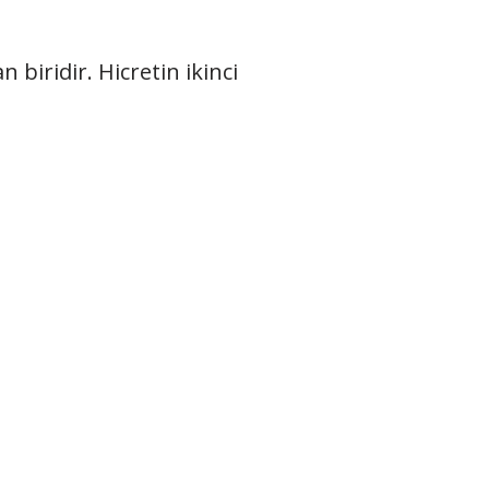
 biridir. Hicretin ikinci