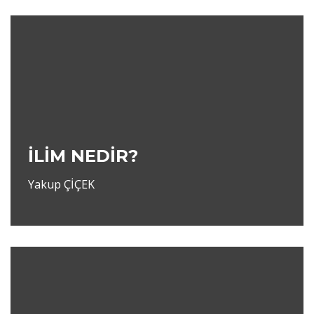
İLİM NEDİR?
Yakup ÇİÇEK