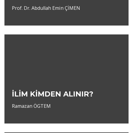
Prof. Dr. Abdullah Emin ÇİMEN
İLİM KİMDEN ALINIR?
Ramazan ÖGTEM