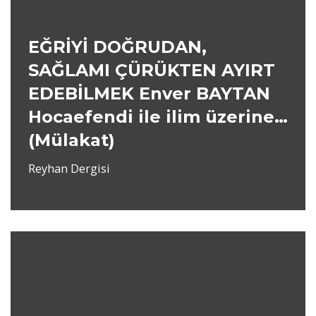
EĞRİYİ DOĞRUDAN,
SAĞLAMI ÇÜRÜKTEN AYIRT
EDEBİLMEK Enver BAYTAN
Hocaefendi ile ilim üzerine…
(Mülakat)
Reyhan Dergisi