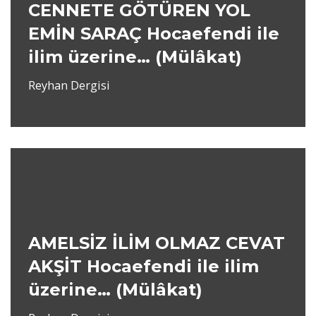
CENNETE GÖTÜREN YOL
EMİN SARAÇ Hocaefendi ile
ilim üzerine… (Mülâkat)
Reyhan Dergisi
AMELSİZ İLİM OLMAZ CEVAT
AKŞİT Hocaefendi ile ilim
üzerine… (Mülâkat)