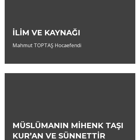
İLİM VE KAYNAĞI
Mahmut TOPTAŞ Hocaefendi
MÜSLÜMANIN MİHENK TAŞI
KUR’AN VE SÜNNETTİR