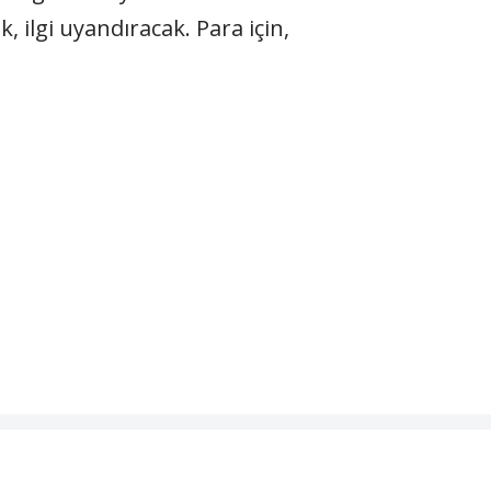
, ilgi uyandıracak. Para için,