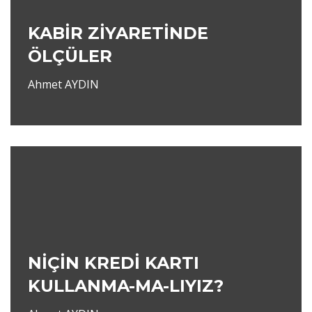
KABİR ZİYARETİNDE
ÖLÇÜLER
Ahmet AYDIN
NİÇİN KREDİ KARTI
KULLANMA-MA-LIYIZ?