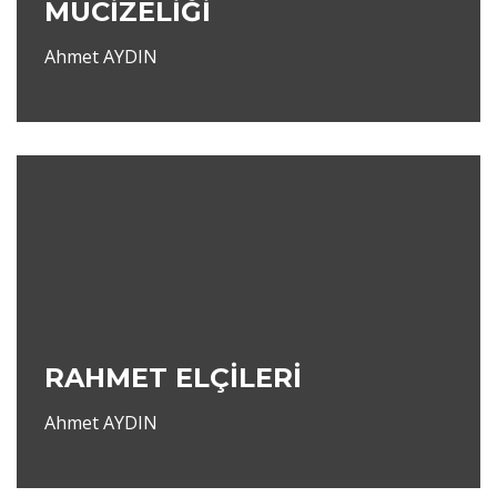
MUCİZELİĞİ
Ahmet AYDIN
RAHMET ELÇİLERİ
Ahmet AYDIN