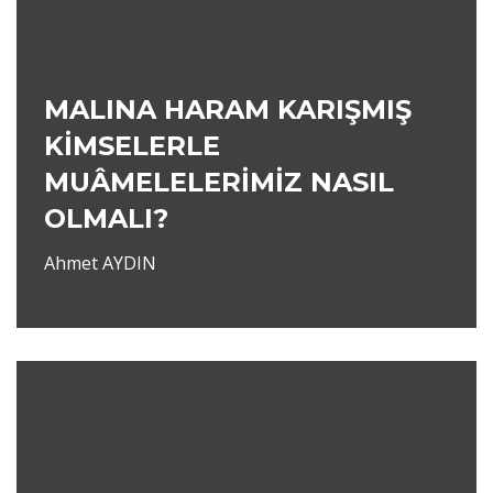
MALINA HARAM KARIŞMIŞ
KİMSELERLE
MUÂMELELERİMİZ NASIL
OLMALI?
Ahmet AYDIN