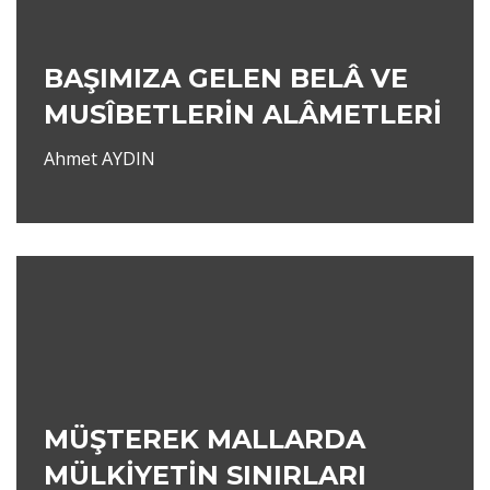
BAŞIMIZA GELEN BELÂ VE
MUSÎBETLERİN ALÂMETLERİ
Ahmet AYDIN
MÜŞTEREK MALLARDA
MÜLKİYETİN SINIRLARI