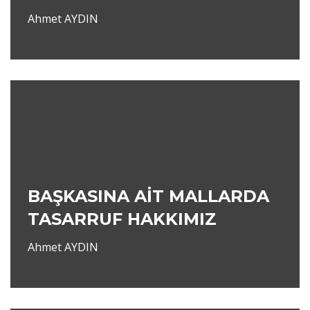
Ahmet AYDIN
BAŞKASINA AİT MALLARDA
TASARRUF HAKKIMIZ
Ahmet AYDIN