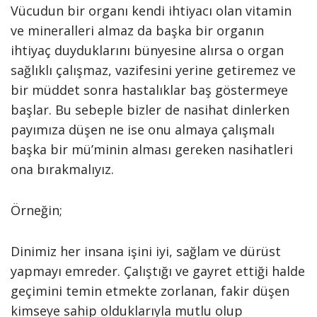
Vücudun bir organı kendi ihtiyacı olan vitamin
ve mineralleri almaz da başka bir organın
ihtiyaç duyduklarını bünyesine alırsa o organ
sağlıklı çalışmaz, vazifesini yerine getiremez ve
bir müddet sonra hastalıklar baş göstermeye
başlar. Bu sebeple bizler de nasihat dinlerken
payımıza düşen ne ise onu almaya çalışmalı
başka bir mü’minin alması gereken nasihatleri
ona bırakmalıyız.
Örneğin;
Dinimiz her insana işini iyi, sağlam ve dürüst
yapmayı emreder. Çalıştığı ve gayret ettiği halde
geçimini temin etmekte zorlanan, fakir düşen
kimseye sahip olduklarıyla mutlu olup