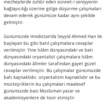
mezheplerde zuhûr eden sünnet-i seniyyenin
bağlayıcılığı üzerine gölge düşürme çalışmaları
devam ederek günümüze kadar aynı şekilde
gelmiştir.
Günümüzde Hindistan’da Seyyid Ahmed Han ile
başlayan bu gibi batıl çalışmalara cevaplar
verilmiştir. Yine İslâm dünyasındaki ve batı
dünyasındaki oryantalist çalışmalara İslâm
dünyasındaki âlimler tarafından gayet güzel
cevaplar verilmiştir. Bu çalışmalar günümüzde
batı kaynaklıdır, oryantalizm kaynaklıdır ve bu
müsteşriklerin bu çalışmaları maalesef
günümüzde bazı Müslüman yazar ve
akademisyenlere de tesir etmiştir.