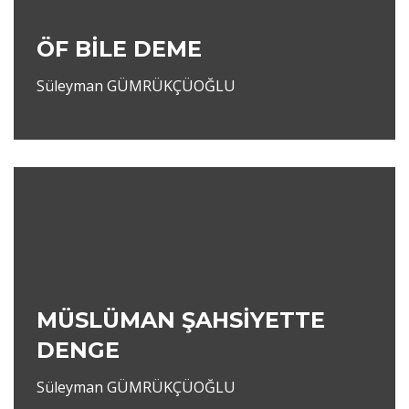
ÖF BİLE DEME
Süleyman GÜMRÜKÇÜOĞLU
MÜSLÜMAN ŞAHSİYETTE
DENGE
Süleyman GÜMRÜKÇÜOĞLU