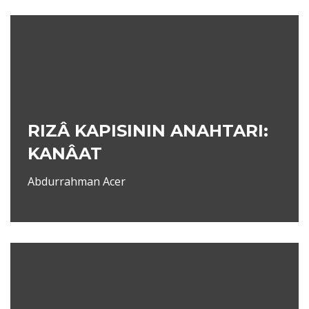
RIZÂ KAPISININ ANAHTARI:
KANÂAT
Abdurrahman Acer