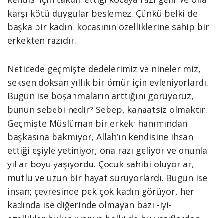
karşı kötü duygular beslemez. Çünkü belki de
başka bir kadın, kocasının özelliklerine sahip bir
erkekten razıdır.
Neticede geçmişte dedelerimiz ve ninelerimiz,
seksen doksan yıllık bir ömür için evleniyorlardı.
Bugün ise boşanmaların arttığını görüyoruz,
bunun sebebi nedir? Sebep, kanaatsiz olmaktır.
Geçmişte Müslüman bir erkek; hanımından
başkasına bakmıyor, Allah’ın kendisine ihsan
ettiği eşiyle yetiniyor, ona razı geliyor ve onunla
yıllar boyu yaşıyordu. Çocuk sahibi oluyorlar,
mutlu ve uzun bir hayat sürüyorlardı. Bugün ise
insan; çevresinde pek çok kadın görüyor, her
kadında ise diğerinde olmayan bazı -iyi-