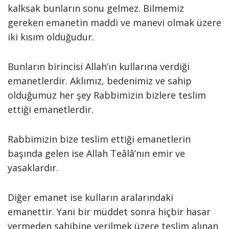
kalksak bunların sonu gelmez. Bilmemiz
gereken emanetin maddi ve manevi olmak üzere
iki kısım olduğudur.
Bunların birincisi Allah’ın kullarına verdiği
emanetlerdir. Aklımız, bedenimiz ve sahip
olduğumuz her şey Rabbimizin bizlere teslim
ettiği emanetlerdir.
Rabbimizin bize teslim ettiği emanetlerin
başında gelen ise Allah Teâlâ’nın emir ve
yasaklardır.
Diğer emanet ise kulların aralarındaki
emanettir. Yani bir müddet sonra hiçbir hasar
vermeden sahibine verilmek üzere teslim alınan