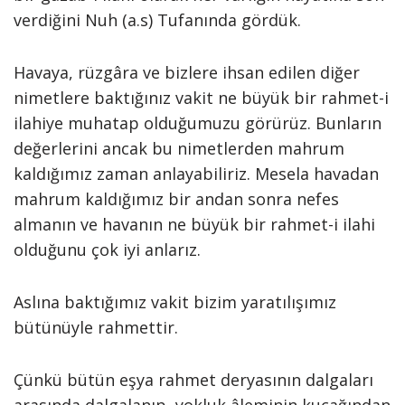
verdiğini Nuh (a.s) Tufanında gördük.
Havaya, rüzgâra ve bizlere ihsan edilen diğer
nimetlere baktığınız vakit ne büyük bir rahmet-i
ilahiye muhatap olduğumuzu görürüz. Bunların
değerlerini ancak bu nimetlerden mahrum
kaldığımız zaman anlayabiliriz. Mesela havadan
mahrum kaldığımız bir andan sonra nefes
almanın ve havanın ne büyük bir rahmet-i ilahi
olduğunu çok iyi anlarız.
Aslına baktığımız vakit bizim yaratılışımız
bütünüyle rahmettir.
Çünkü bütün eşya rahmet deryasının dalgaları