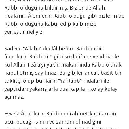
Rabbi olduğunu bildirmiş. Bizler de Allah
Teâlâ’nın Âlemlerin Rabbi olduğu gibi bizlerin de
Rabbi olduğunu kabul edip kalbimize
yerleştirmeliyiz.
Sadece “Allah Zülcelâl benim Rabbimdir,
âlemlerin Rabbidir” gibi sözlü ifade ve iddia ile
kul Allah Teâlâ’yı yakîn makamında Rabb olarak
kabul etmiş sayılmaz. Bu gibiler ancak basit bir
taklitçi olup bunların “Ya Rabb” nidaları ile
yaptıkları yakarışlarla dua kapıları kolay kolay
açılmaz.
Evvela Âlemlerin Rabbinin rahmet kapılarının
ucu, bucağı, sınırı ve zamanı olmadığını