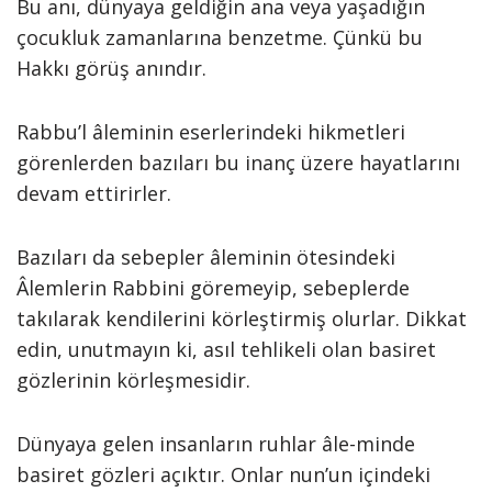
Bu anı, dünyaya geldiğin ana veya yaşadığın
çocukluk zamanlarına benzetme. Çünkü bu
Hakkı görüş anındır.
Rabbu’l âleminin eserlerindeki hikmetleri
görenlerden bazıları bu inanç üzere hayatlarını
devam ettirirler.
Bazıları da sebepler âleminin ötesindeki
Âlemlerin Rabbini göremeyip, sebeplerde
takılarak kendilerini körleştirmiş olurlar. Dikkat
edin, unutmayın ki, asıl tehlikeli olan basiret
gözlerinin körleşmesidir.
Dünyaya gelen insanların ruhlar âle-minde
basiret gözleri açıktır. Onlar nun’un içindeki