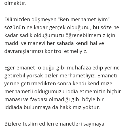
olmaktır.
Dilimizden düşmeyen “Ben merhametliyim”
sözünün ne kadar gerçek olduğunu, bu söze ne
kadar sadık olduğumuzu öğrenebilmemiz için
maddi ve manevi her sahada kendi hal ve
davranışlarımızı kontrol etmeliyiz.
Eğer emaneti olduğu gibi muhafaza edip yerine
getirebiliyorsak bizler merhametliyiz. Emaneti
yerine getirmedikten sonra kendi kendimize
merhametli olduğumuzu iddia etmemizin hiçbir
manası ve faydası olmadığı gibi böyle bir
iddiada bulunmaya da hakkımız yoktur.
Bizlere teslim edilen emanetleri saymaya