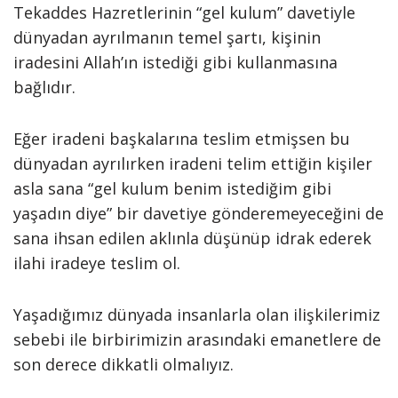
Tekaddes Hazretlerinin “gel kulum” davetiyle
dünyadan ayrılmanın temel şartı, kişinin
iradesini Allah’ın istediği gibi kullanmasına
bağlıdır.
Eğer iradeni başkalarına teslim etmişsen bu
dünyadan ayrılırken iradeni telim ettiğin kişiler
asla sana “gel kulum benim istediğim gibi
yaşadın diye” bir davetiye gönderemeyeceğini de
sana ihsan edilen aklınla düşünüp idrak ederek
ilahi iradeye teslim ol.
Yaşadığımız dünyada insanlarla olan ilişkilerimiz
sebebi ile birbirimizin arasındaki emanetlere de
son derece dikkatli olmalıyız.