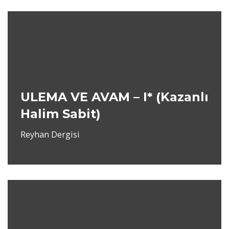
ULEMA VE AVAM – I* (Kazanlı
Halim Sabit)
Reyhan Dergisi