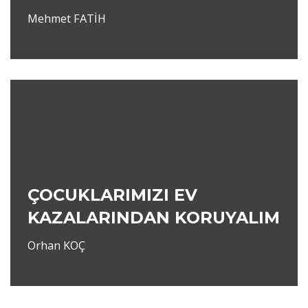
Mehmet FATİH
ÇOCUKLARIMIZI EV
KAZALARINDAN KORUYALIM
Orhan KOÇ