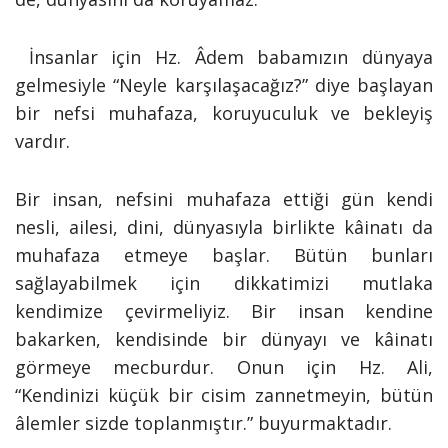
İnsanlar için Hz. Âdem babamızın dünyaya
gelmesiyle “Neyle karşılaşacağız?” diye başlayan
bir nefsi muhafaza, koruyuculuk ve bekleyiş
vardır.
Bir insan, nefsini muhafaza ettiği gün kendi
nesli, ailesi, dini, dünyasıyla birlikte kâinatı da
muhafaza etmeye başlar. Bütün bunları
sağlayabilmek için dikkatimizi mutlaka
kendimize çevirmeliyiz. Bir insan kendine
bakarken, kendisinde bir dünyayı ve kâinatı
görmeye mecburdur. Onun için Hz. Ali,
“Kendinizi küçük bir cisim zannetmeyin, bütün
âlemler sizde toplanmıştır.” buyurmaktadır.