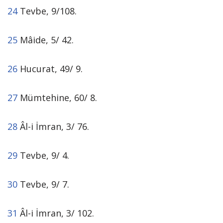
24
Tevbe, 9/108.
25
Mâide, 5/ 42.
26
Hucurat, 49/ 9.
27
Mümtehine, 60/ 8.
28
Âl-i İmran, 3/ 76.
29
Tevbe, 9/ 4.
30
Tevbe, 9/ 7.
31
Âl-i İmran, 3/ 102.