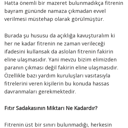
Hatta önemli bir mazeret bulunmadıkça fitrenin
bayram gününde namaza çıkmadan evvel
verilmesi müstehap olarak görülmüştür.
Burada şu hususu da açıklığa kavuşturalım ki
her ne kadar fitrenin ne zaman verileceği
ifadesini kullansak da aslolan fitrenin fakirin
eline ulaşmasıdır. Yani mevzu bizim elimizden
paranın çıkması değil fakirin eline ulaşmasıdır.
Özellikle bazı yardım kuruluşları vasıtasıyla
fitrelerini veren kişilerin bu konuda hassas
davranmaları gerekmektedir.
Fıtır Sadakasının Miktarı Ne Kadardır?
Fitrenin üst bir sınırı bulunmadığı, herkesin