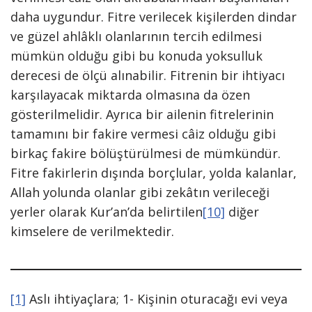
daha uygundur. Fitre verilecek kişilerden dindar
ve güzel ahlâklı olanlarının tercih edilmesi
mümkün olduğu gibi bu konuda yoksulluk
derecesi de ölçü alınabilir. Fitrenin bir ihtiyacı
karşılayacak miktarda olmasına da özen
gösterilmelidir. Ayrıca bir ailenin fitrelerinin
tamamını bir fakire vermesi câiz olduğu gibi
birkaç fakire bölüştürülmesi de mümkündür.
Fitre fakirlerin dışında borçlular, yolda kalanlar,
Allah yolunda olanlar gibi zekâtın verileceği
yerler olarak Kur’an’da belirtilen
[10]
diğer
kimselere de verilmektedir.
[1]
Aslı ihtiyaçlara; 1- Kişinin oturacağı evi veya