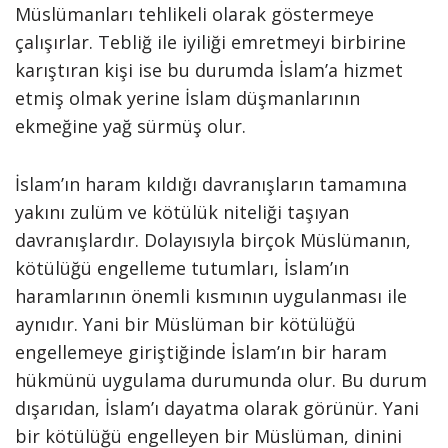
Müslümanları tehlikeli olarak göstermeye
çalışırlar. Tebliğ ile iyiliği emretmeyi birbirine
karıştıran kişi ise bu durumda İslam’a hizmet
etmiş olmak yerine İslam düşmanlarının
ekmeğine yağ sürmüş olur.
İslam’ın haram kıldığı davranışların tamamına
yakını zulüm ve kötülük niteliği taşıyan
davranışlardır. Dolayısıyla birçok Müslümanın,
kötülüğü engelleme tutumları, İslam’ın
haramlarının önemli kısmının uygulanması ile
aynıdır. Yani bir Müslüman bir kötülüğü
engellemeye giriştiğinde İslam’ın bir haram
hükmünü uygulama durumunda olur. Bu durum
dışarıdan, İslam’ı dayatma olarak görünür. Yani
bir kötülüğü engelleyen bir Müslüman, dinini