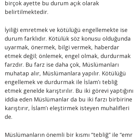
birçok ayette bu durum açık olarak
belirtilmektedir.
İyiliği emretmek ve kötülüğü engellemekte ise
durum farklıdır. Kötülük söz konusu olduğunda
uyarmak, önermek, bilgi vermek, haberdar
etmek değil; önlemek, engel olmak, durdurmak
farzdır. Bu farz ise daha çok, Müslümanları
muhatap alır, Müslümanlara yapılır. Kötülüğü
engellemek ve durdurmak ile İslam’ı tebliğ
etmek genelde karıştırılır. Bu iki görevi yaptığını
iddia eden Müslümanlar da bu iki farzı birbirine
karıştırır, İslam’ı eleştirmek isteyen muhalifleri
de.
Müslümanların önemli bir kısmı “tebliğ” ile “emr