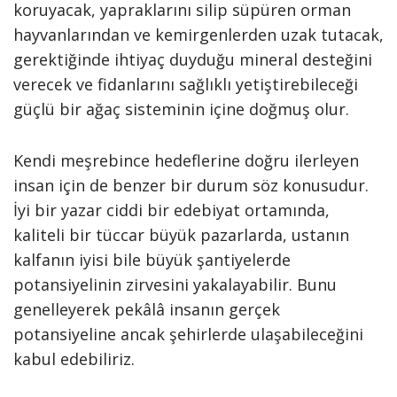
koruyacak, yapraklarını silip süpüren orman
hayvanlarından ve kemirgenlerden uzak tutacak,
gerektiğinde ihtiyaç duyduğu mineral desteğini
verecek ve fidanlarını sağlıklı yetiştirebileceği
güçlü bir ağaç sisteminin içine doğmuş olur.
Kendi meşrebince hedeflerine doğru ilerleyen
insan için de benzer bir durum söz konusudur.
İyi bir yazar ciddi bir edebiyat ortamında,
kaliteli bir tüccar büyük pazarlarda, ustanın
kalfanın iyisi bile büyük şantiyelerde
potansiyelinin zirvesini yakalayabilir. Bunu
genelleyerek pekâlâ insanın gerçek
potansiyeline ancak şehirlerde ulaşabileceğini
kabul edebiliriz.