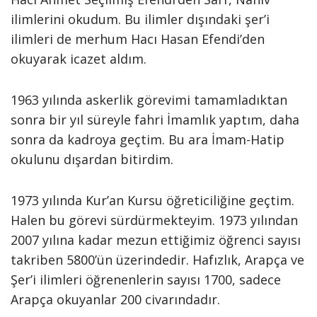
ilimlerini okudum. Bu ilimler dışındaki şer’i
ilimleri de merhum Hacı Hasan Efendi’den
okuyarak icazet aldım.
1963 yılında askerlik görevimi tamamladıktan
sonra bir yıl süreyle fahri İmamlık yaptım, daha
sonra da kadroya geçtim. Bu ara İmam-Hatip
okulunu dışardan bitirdim.
1973 yılında Kur’an Kursu öğreticiliğine geçtim.
Halen bu görevi sürdürmekteyim. 1973 yılından
2007 yılına kadar mezun ettiğimiz öğrenci sayısı
takriben 5800’ün üzerindedir. Hafızlık, Arapça ve
Şer’i ilimleri öğrenenlerin sayısı 1700, sadece
Arapça okuyanlar 200 civarındadır.