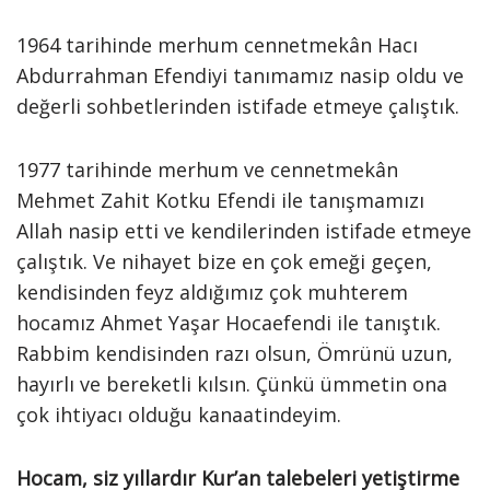
1964 tarihinde merhum cennetmekân Hacı
Abdurrahman Efendiyi tanımamız nasip oldu ve
değerli sohbetlerinden istifade etmeye çalıştık.
1977 tarihinde merhum ve cennetmekân
Mehmet Zahit Kotku Efendi ile tanışmamızı
Allah nasip etti ve kendilerinden istifade etmeye
çalıştık. Ve nihayet bize en çok emeği geçen,
kendisinden feyz aldığımız çok muhterem
hocamız Ahmet Yaşar Hocaefendi ile tanıştık.
Rabbim kendisinden razı olsun, Ömrünü uzun,
hayırlı ve bereketli kılsın. Çünkü ümmetin ona
çok ihtiyacı olduğu kanaatindeyim.
Hocam, siz yıllardır Kur’an talebeleri yetiştirme