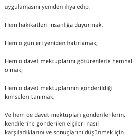
uygulamasını yeniden ihya edip;
Hem hakikatleri insanlığa duyurmak,
Hem o günleri yeniden hatırlamak,
Hem o davet mektuplarını götürenlerle hemhal
olmak,
Hem o davet mektuplarının gönderildiği
kimseleri tanımak,
Ve hem de davet mektupları gönderilenlerin,
kendilerine gönderilen elçileri nasıl
karşıladıklarını ve sonuçlarını düşünmek için…