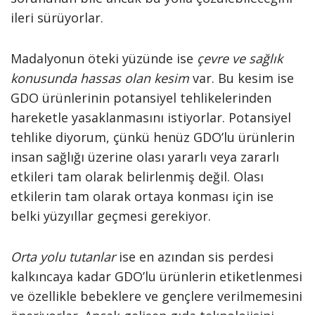
ileri sürüyorlar.
Madalyonun öteki yüzünde ise
çevre ve sağlık
konusunda hassas olan kesim
var. Bu kesim ise
GDO ürünlerinin potansiyel tehlikelerinden
hareketle yasaklanmasını istiyorlar. Potansiyel
tehlike diyorum, çünkü henüz GDO’lu ürünlerin
insan sağlığı üzerine olası yararlı veya zararlı
etkileri tam olarak belirlenmiş değil. Olası
etkilerin tam olarak ortaya konması için ise
belki yüzyıllar geçmesi gerekiyor.
Orta yolu tutanlar
ise en azından sis perdesi
kalkıncaya kadar GDO’lu ürünlerin etiketlenmesi
ve özellikle bebeklere ve gençlere verilmemesini