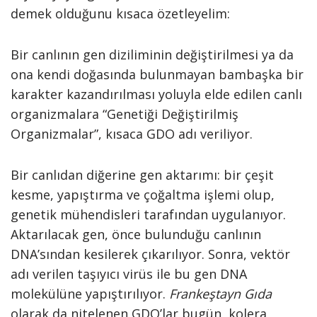
demek olduğunu kısaca özetleyelim:
Bir canlının gen diziliminin değiştirilmesi ya da
ona kendi doğasında bulunmayan bambaşka bir
karakter kazandırılması yoluyla elde edilen canlı
organizmalara “Genetiği Değiştirilmiş
Organizmalar”, kısaca GDO adı veriliyor.
Bir canlıdan diğerine gen aktarımı: bir çeşit
kesme, yapıştırma ve çoğaltma işlemi olup,
genetik mühendisleri tarafından uygulanıyor.
Aktarılacak gen, önce bulunduğu canlının
DNA’sından kesilerek çıkarılıyor. Sonra, vektör
adı verilen taşıyıcı virüs ile bu gen DNA
molekülüne yapıştırılıyor.
Frankeştayn Gıda
olarak da nitelenen GDO’lar bugün, kolera