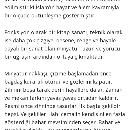
edilmiştir ki İslam’ın hayat ve âlem kavramıyla
bir ölçüde bütünleşme göstermiştir.
Fonksiyon olarak bir kitap sanatı, teknik olarak
ise daha çok çizgiye, desene, renge ve hayale
dayalı bir sanat olan minyatür, uzun ve yorucu
bir uğraşın ardından ortaya çıkmaktadır.
Minyatür nakkaşı, çizime başlamadan önce
bağdaş kurarak oturur ve gözlerini kapatır.
Zihnini boşaltarak derin hayallere dalar. Zaman
ve mekân farkını yavaş yavaş ortadan kaldırır.
Resmi önce zihninde tasarlar. İlk başta şekildir
hepsi. Ve şekilleri ilahi cemalin kendisini en fazla
gösterdiği bahar mevsiminden seçer. Bahar ve