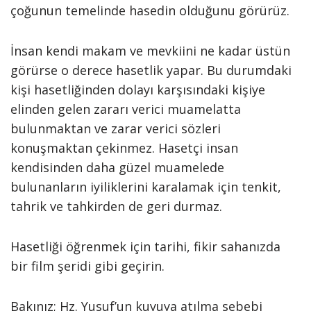
çoğunun temelinde hasedin olduğunu görürüz.
İnsan kendi makam ve mevkiini ne kadar üstün
görürse o derece hasetlik yapar. Bu durumdaki
kişi hasetliğinden dolayı karşısındaki kişiye
elinden gelen zararı verici muamelatta
bulunmaktan ve zarar verici sözleri
konuşmaktan çekinmez. Hasetçi insan
kendisinden daha güzel muamelede
bulunanların iyiliklerini karalamak için tenkit,
tahrik ve tahkirden de geri durmaz.
Hasetliği öğrenmek için tarihi, fikir sahanızda
bir film şeridi gibi geçirin.
Bakınız; Hz. Yusuf’un kuyuya atılma sebebi