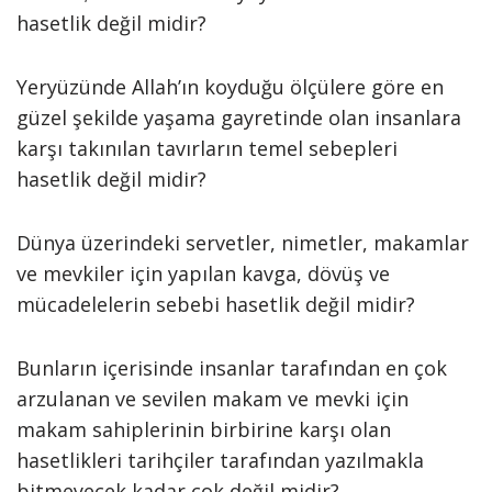
hasetlik değil midir?
Yeryüzünde Allah’ın koyduğu ölçülere göre en
güzel şekilde yaşama gayretinde olan insanlara
karşı takınılan tavırların temel sebepleri
hasetlik değil midir?
Dünya üzerindeki servetler, nimetler, makamlar
ve mevkiler için yapılan kavga, dövüş ve
mücadelelerin sebebi hasetlik değil midir?
Bunların içerisinde insanlar tarafından en çok
arzulanan ve sevilen makam ve mevki için
makam sahiplerinin birbirine karşı olan
hasetlikleri tarihçiler tarafından yazılmakla
bitmeyecek kadar çok değil midir?