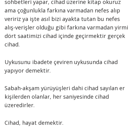
sohbetleri yapar, cihad üzerine kitap okuruz
ama çoğunlukla farkına varmadan nefes alıp
veririz ya işte asıl bizi ayakta tutan bu nefes
alış-verişler olduğu gibi farkına varmadan yirmi
dört saatimizi cihad içinde geçirmektir gerçek
cihad.
Uykusunu ibadete çeviren uykusunda cihad
yapıyor demektir.
Sabah-akşam yürüyüşleri dahi cihad sayılan er
kişilerden olanlar, her saniyesinde cihad
üzeredirler.
Cihad, hayat demektir.