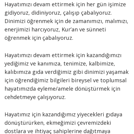
Hayatımızı devam ettirmek için her gün işimize
gidiyoruz, didiniyoruz, çalışıp çabalıyoruz.
Dinimizi öğrenmek için de zamanımızı, malımızı,
enerjimizi harcıyoruz, Kur’an ve sünneti
öğrenmek için çabalıyoruz.
Hayatımızı devam ettirmek için kazandığımızı
yediğimiz ve kanımıza, tenimize, kalbimize,
kalıbımıza gıda verdiğimiz gibi dinimizi yaşamak
için öğrendiğimiz bilgileri bireysel ve toplumsal
hayatımızda eyleme/amele dönüştürmek için
cehdetmeye çalışıyoruz.
Hayatımız için kazandığımız yiyecekleri gıdaya
dönüştürürken, ekmeğimizi çevremizdeki
dostlara ve ihtiyaç sahiplerine dağıtmaya