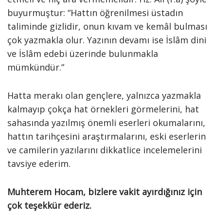
buyurmuştur: “Hattın öğrenilmesi üstadın
taliminde gizlidir, onun kıvam ve kemâl bulması
çok yazmakla olur. Yazının devamı ise İslâm dini
ve İslâm edebi üzerinde bulunmakla
mümkündür.”
Hatta merakı olan gençlere, yalnızca yazmakla
kalmayıp çokça hat örnekleri görmelerini, hat
sahasında yazılmış önemli eserleri okumalarını,
hattın tarihçesini araştırmalarını, eski eserlerin
ve camilerin yazılarını dikkatlice incelemelerini
tavsiye ederim.
Muhterem Hocam, bizlere vakit ayırdığınız için
çok teşekkür ederiz.