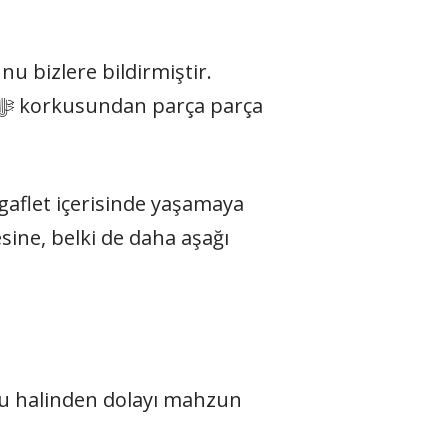
nu bizlere bildirmiştir.
 gaflet içerisinde yaşamaya
sine, belki de daha aşağı
bu halinden dolayı mahzun