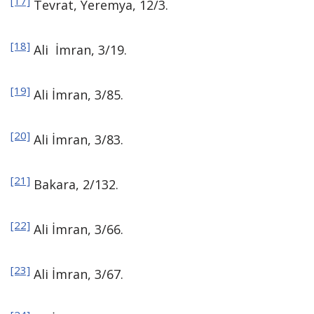
[17]
Tevrat, Yeremya, 12/3.
[18]
Ali İmran, 3/19.
[19]
Ali İmran, 3/85.
[20]
Ali İmran, 3/83.
[21]
Bakara, 2/132.
[22]
Ali İmran, 3/66.
[23]
Ali İmran, 3/67.