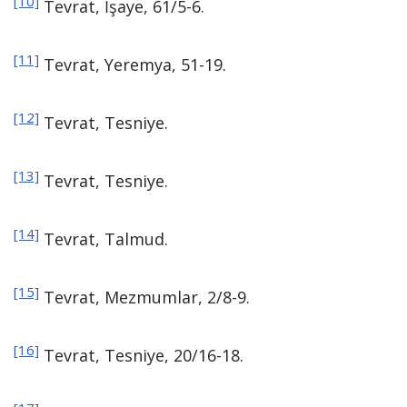
[10]
Tevrat, İşaye, 61/5-6.
[11]
Tevrat, Yeremya, 51-19.
[12]
Tevrat, Tesniye.
[13]
Tevrat, Tesniye.
[14]
Tevrat, Talmud.
[15]
Tevrat, Mezmumlar, 2/8-9.
[16]
Tevrat, Tesniye, 20/16-18.