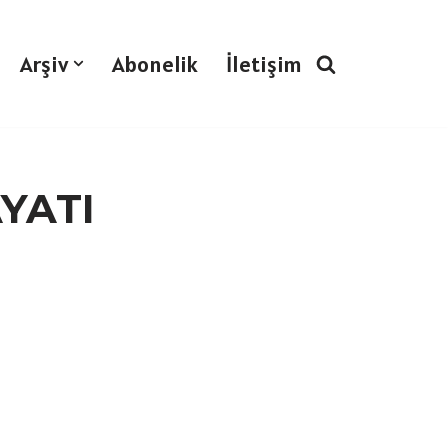
Arşiv
Abonelik
İletişim
YATI