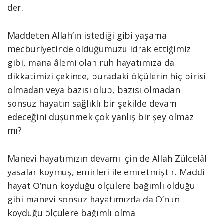
der.
Maddeten Allah’ın istediği gibi yaşama
mecburiyetinde olduğumuzu idrak ettiğimiz
gibi, mana âlemi olan ruh hayatımıza da
dikkatimizi çekince, buradaki ölçülerin hiç birisi
olmadan veya bazısı olup, bazısı olmadan
sonsuz hayatın sağlıklı bir şekilde devam
edeceğini düşünmek çok yanlış bir şey olmaz
mı?
Manevi hayatımızın devamı için de Allah Zülcelâl
yasalar koymuş, emirleri ile emretmiştir. Maddi
hayat O’nun koyduğu ölçülere bağımlı olduğu
gibi manevi sonsuz hayatımızda da O’nun
koyduğu ölçülere bağımlı olma