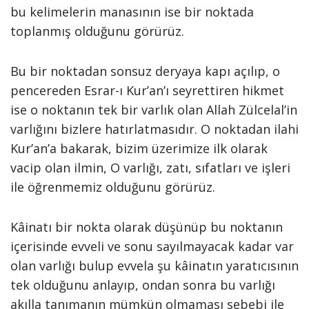
bu kelimelerin manasının ise bir noktada
toplanmış olduğunu görürüz.
Bu bir noktadan sonsuz deryaya kapı açılıp, o
pencereden Esrar-ı Kur’an’ı seyrettiren hikmet
ise o noktanın tek bir varlık olan Allah Zülcelal’in
varlığını bizlere hatırlatmasıdır. O noktadan ilahi
Kur’an’a bakarak, bizim üzerimize ilk olarak
vacip olan ilmin, O varlığı, zatı, sıfatları ve işleri
ile öğrenmemiz olduğunu görürüz.
Kâinatı bir nokta olarak düşünüp bu noktanın
içerisinde evveli ve sonu sayılmayacak kadar var
olan varlığı bulup evvela şu kâinatın yaratıcısının
tek olduğunu anlayıp, ondan sonra bu varlığı
akılla tanımanın mümkün olmaması sebebi ile