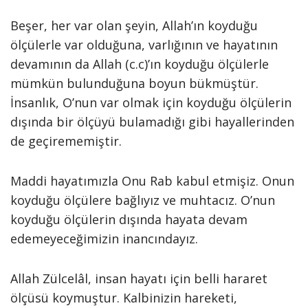
Beşer, her var olan şeyin, Allah’ın koyduğu
ölçülerle var olduğuna, varlığının ve hayatının
devamının da Allah (c.c)’ın koyduğu ölçülerle
mümkün bulunduğuna boyun bükmüştür.
İnsanlık, O’nun var olmak için koyduğu ölçülerin
dışında bir ölçüyü bulamadığı gibi hayallerinden
de geçirememiştir.
Maddi hayatımızla Onu Rab kabul etmişiz. Onun
koyduğu ölçülere bağlıyız ve muhtacız. O’nun
koyduğu ölçülerin dışında hayata devam
edemeyeceğimizin inancındayız.
Allah Zülcelâl, insan hayatı için belli hararet
ölçüsü koymuştur. Kalbinizin hareketi,