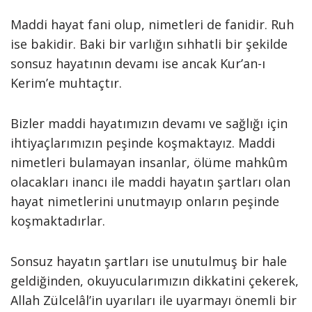
Maddi hayat fani olup, nimetleri de fanidir. Ruh
ise bakidir. Baki bir varlığın sıhhatli bir şekilde
sonsuz hayatının devamı ise ancak Kur’an-ı
Kerim’e muhtaçtır.
Bizler maddi hayatımızın devamı ve sağlığı için
ihtiyaçlarımızın peşinde koşmaktayız. Maddi
nimetleri bulamayan insanlar, ölüme mahkûm
olacakları inancı ile maddi hayatın şartları olan
hayat nimetlerini unutmayıp onların peşinde
koşmaktadırlar.
Sonsuz hayatın şartları ise unutulmuş bir hale
geldiğinden, okuyucularımızın dikkatini çekerek,
Allah Zülcelâl’in uyarıları ile uyarmayı önemli bir