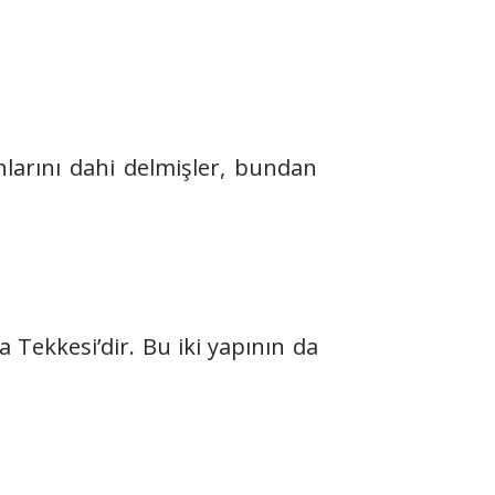
nlarını dahi delmişler, bundan
a Tekkesi’dir. Bu iki yapının da