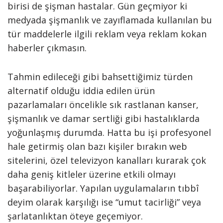
birisi de şişman hastalar. Gün geçmiyor ki
medyada şişmanlık ve zayıflamada kullanılan bu
tür maddelerle ilgili reklam veya reklam kokan
haberler çıkmasın.
Tahmin edileceği gibi bahsettiğimiz türden
alternatif olduğu iddia edilen ürün
pazarlamaları öncelikle sık rastlanan kanser,
şişmanlık ve damar sertliği gibi hastalıklarda
yoğunlaşmış durumda. Hatta bu işi profesyonel
hale getirmiş olan bazı kişiler bırakın web
sitelerini, özel televizyon kanalları kurarak çok
daha geniş kitleler üzerine etkili olmayı
başarabiliyorlar. Yapılan uygulamaların tıbbî
deyim olarak karşılığı ise “umut tacirliği” veya
şarlatanlıktan öteye geçemiyor.