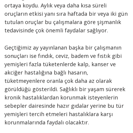
ortaya koydu. Aylık veya daha kısa süreli
oruçların etkisi yanı sıra haftada bir veya iki gün
tutulan oruçlar bu çalışmalara göre şişmanlık
tedavisinde çok önemli faydalar sağlıyor.
Geçtiğimiz ay yayınlanan başka bir çalışmanın
sonuçları ise fındık, ceviz, badem ve fıstık gibi
yemişleri fazla tüketenlerde kalp, kanser ve
akciğer hastalığına bağlı hasarın,
tüketmeyenlere oranla çok daha az olarak
görüldüğü gösterildi. Sağlıklı bir yaşam sürerek
kronik hastalıklardan korunmak isteyenlerin
sebepler dairesinde hazır gıdalar yerine bu tür
yemişleri tercih etmeleri hastalıklara karşı
korunmalarında faydalı olacaktır.