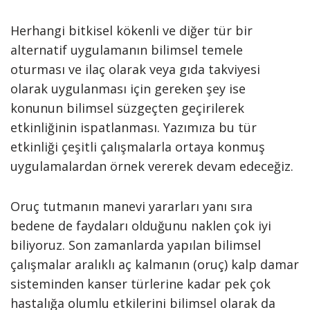
Herhangi bitkisel kökenli ve diğer tür bir
alternatif uygulamanın bilimsel temele
oturması ve ilaç olarak veya gıda takviyesi
olarak uygulanması için gereken şey ise
konunun bilimsel süzgeçten geçirilerek
etkinliğinin ispatlanması. Yazımıza bu tür
etkinliği çeşitli çalışmalarla ortaya konmuş
uygulamalardan örnek vererek devam edeceğiz.
Oruç tutmanın manevi yararları yanı sıra
bedene de faydaları olduğunu naklen çok iyi
biliyoruz. Son zamanlarda yapılan bilimsel
çalışmalar aralıklı aç kalmanın (oruç) kalp damar
sisteminden kanser türlerine kadar pek çok
hastalığa olumlu etkilerini bilimsel olarak da