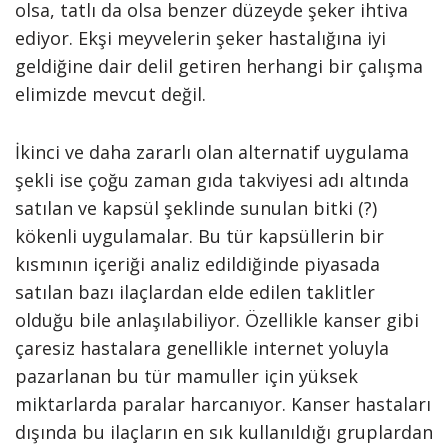
olsa, tatlı da olsa benzer düzeyde şeker ihtiva
ediyor. Ekşi meyvelerin şeker hastalığına iyi
geldiğine dair delil getiren herhangi bir çalışma
elimizde mevcut değil.
İkinci ve daha zararlı olan alternatif uygulama
şekli ise çoğu zaman gıda takviyesi adı altında
satılan ve kapsül şeklinde sunulan bitki (?)
kökenli uygulamalar. Bu tür kapsüllerin bir
kısmının içeriği analiz edildiğinde piyasada
satılan bazı ilaçlardan elde edilen taklitler
olduğu bile anlaşılabiliyor. Özellikle kanser gibi
çaresiz hastalara genellikle internet yoluyla
pazarlanan bu tür mamuller için yüksek
miktarlarda paralar harcanıyor. Kanser hastaları
dışında bu ilaçların en sık kullanıldığı gruplardan