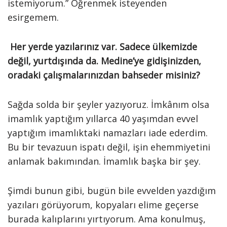
istemiyorum.” Öğrenmek isteyenden
esirgemem.
Her yerde yazılarınız var. Sadece ülkemizde
değil, yurtdışında da. Medine’ye gidişinizden,
oradaki çalışmalarınızdan bahseder misiniz?
Sağda solda bir şeyler yazıyoruz. İmkânım olsa
imamlık yaptığım yıllarca 40 yaşımdan evvel
yaptığım imamlıktaki namazları iade ederdim.
Bu bir tevazuun ispatı değil, işin ehemmiyetini
anlamak bakımından. İmamlık başka bir şey.
Şimdi bunun gibi, bugün bile evvelden yazdığım
yazıları görüyorum, kopyaları elime geçerse
burada kalıplarını yırtıyorum. Ama konulmuş,