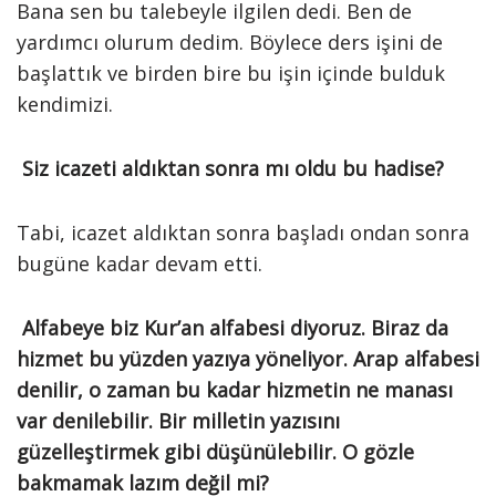
Bana sen bu talebeyle ilgilen dedi. Ben de
yardımcı olurum dedim. Böylece ders işini de
başlattık ve birden bire bu işin içinde bulduk
kendimizi.
Siz icazeti aldıktan sonra mı oldu bu hadise?
Tabi, icazet aldıktan sonra başladı ondan sonra
bugüne kadar devam etti.
Alfabeye biz Kur’an alfabesi diyoruz. Biraz da
hizmet bu yüzden yazıya yöneliyor. Arap alfabesi
denilir, o zaman bu kadar hizmetin ne manası
var denilebilir. Bir milletin yazısını
güzelleştirmek gibi düşünülebilir. O gözle
bakmamak lazım değil mi?