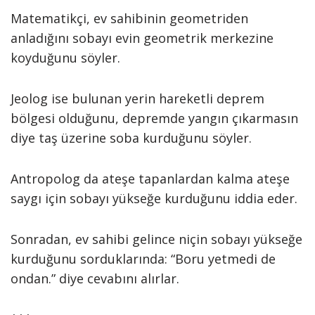
Matematikçi, ev sahibinin geometriden
anladığını sobayı evin geometrik merkezine
koyduğunu söyler.
Jeolog ise bulunan yerin hareketli deprem
bölgesi olduğunu, depremde yangın çıkarmasın
diye taş üzerine soba kurduğunu söyler.
Antropolog da ateşe tapanlardan kalma ateşe
saygı için sobayı yükseğe kurduğunu iddia eder.
Sonradan, ev sahibi gelince niçin sobayı yükseğe
kurduğunu sorduklarında: “Boru yetmedi de
ondan.” diye cevabını alırlar.