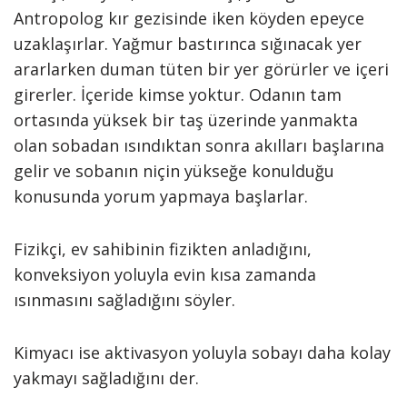
Antropolog kır gezisinde iken köyden epeyce
uzaklaşırlar. Yağmur bastırınca sığınacak yer
ararlarken duman tüten bir yer görürler ve içeri
girerler. İçeride kimse yoktur. Odanın tam
ortasında yüksek bir taş üzerinde yanmakta
olan sobadan ısındıktan sonra akılları başlarına
gelir ve sobanın niçin yükseğe konulduğu
konusunda yorum yapmaya başlarlar.
Fizikçi, ev sahibinin fizikten anladığını,
konveksiyon yoluyla evin kısa zamanda
ısınmasını sağladığını söyler.
Kimyacı ise aktivasyon yoluyla sobayı daha kolay
yakmayı sağladığını der.