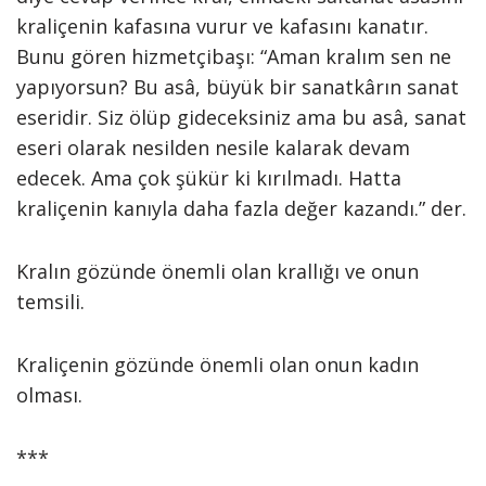
kraliçenin kafasına vurur ve kafasını kanatır.
Bunu gören hizmetçibaşı: “Aman kralım sen ne
yapıyorsun? Bu asâ, büyük bir sanatkârın sanat
eseridir. Siz ölüp gideceksiniz ama bu asâ, sanat
eseri olarak nesilden nesile kalarak devam
edecek. Ama çok şükür ki kırılmadı. Hatta
kraliçenin kanıyla daha fazla değer kazandı.” der.
Kralın gözünde önemli olan krallığı ve onun
temsili.
Kraliçenin gözünde önemli olan onun kadın
olması.
***