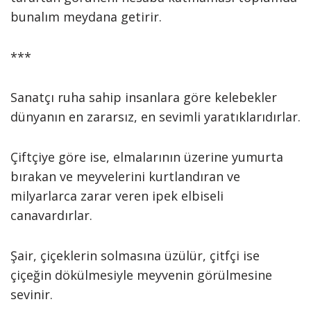
bunalım meydana getirir.
***
Sanatçı ruha sahip insanlara göre kelebekler
dünyanın en zararsız, en sevimli yaratıklarıdırlar.
Çiftçiye göre ise, elmalarının üzerine yumurta
bırakan ve meyvelerini kurtlandıran ve
milyarlarca zarar veren ipek elbiseli
canavardırlar.
Şair, çiçeklerin solmasına üzülür, çitfçi ise
çiçeğin dökülmesiyle meyvenin görülmesine
sevinir.