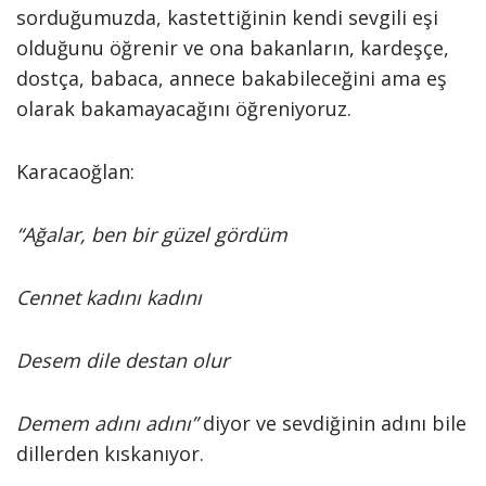
sorduğumuzda, kastettiğinin kendi sevgili eşi
olduğunu öğrenir ve ona bakanların, kardeşçe,
dostça, babaca, annece bakabileceğini ama eş
olarak bakamayacağını öğreniyoruz.
Karacaoğlan:
“Ağalar, ben bir güzel gördüm
Cennet kadını kadını
Desem dile destan olur
Demem adını adını”
diyor ve sevdiğinin adını bile
dillerden kıskanıyor.