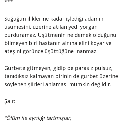
***
Soğuğun iliklerine kadar işlediği adamın
üşümesini, üzerine atılan yedi yorgan
durduramaz. Üşütmenin ne demek olduğunu
bilmeyen biri hastanın alnına elini koyar ve
ateşini görünce üşüttüğüne inanmaz.
Gurbete gitmeyen, gidip de parasız pulsuz,
tanıdıksız kalmayan birinin de gurbet üzerine
söylenen şiirleri anlaması mümkin değildir.
Şair:
“Ölüm ile ayrılığı tartmışlar,