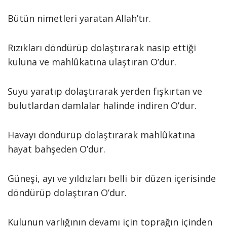
Bütün nimetleri yaratan Allah’tır.
Rızıkları döndürüp dolaştırarak nasip ettiği
kuluna ve mahlûkatına ulaştıran O’dur.
Suyu yaratıp dolaştırarak yerden fışkırtan ve
bulutlardan damlalar halinde indiren O’dur.
Havayı döndürüp dolaştırarak mahlûkatına
hayat bahşeden O’dur.
Güneşi, ayı ve yıldızları belli bir düzen içerisinde
döndürüp dolaştıran O’dur.
Kulunun varlığının devamı için toprağın içinden