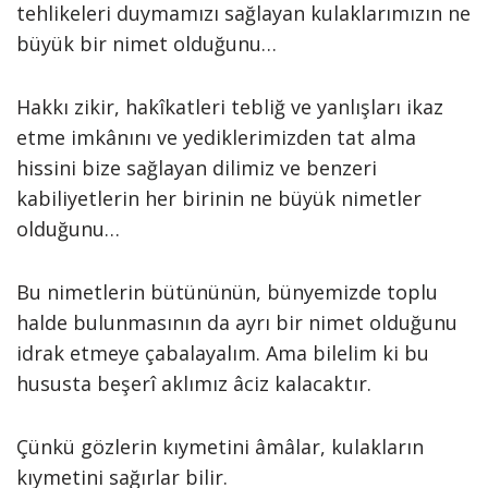
tehlikeleri duymamızı sağlayan kulaklarımızın ne
büyük bir nimet olduğunu…
Hakkı zikir, hakîkatleri tebliğ ve yanlışları ikaz
etme imkânını ve yediklerimizden tat alma
hissini bize sağlayan dilimiz ve benzeri
kabiliyetlerin her birinin ne büyük nimetler
olduğunu…
Bu nimetlerin bütününün, bünyemizde toplu
halde bulunmasının da ayrı bir nimet olduğunu
idrak etmeye çabalayalım. Ama bilelim ki bu
hususta beşerî aklımız âciz kalacaktır.
Çünkü gözlerin kıymetini âmâlar, kulakların
kıymetini sağırlar bilir.