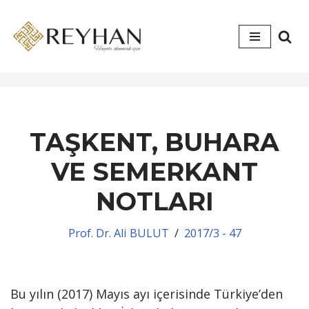
İçeriğe
geç
TAŞKENT, BUHARA
VE SEMERKANT
NOTLARI
Prof. Dr. Ali BULUT
2017/3 - 47
Bu yılın (2017) Mayıs ayı içerisinde Türkiye’den