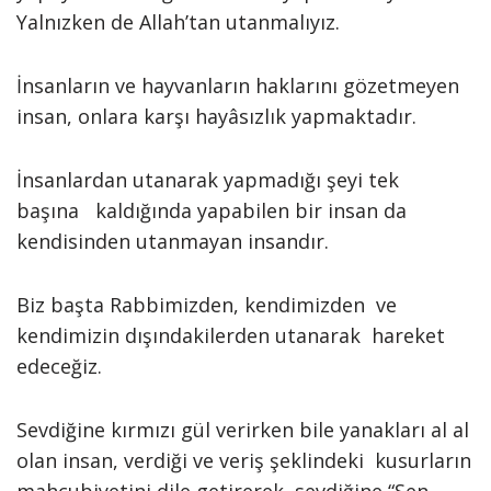
Yalnızken de Allah’tan utanmalıyız.
İnsanların ve hayvanların haklarını gözetmeyen
insan, onlara karşı hayâsızlık yapmaktadır.
İnsanlardan utanarak yapmadığı şeyi tek
başına kaldığında yapabilen bir insan da
kendisinden utanmayan insandır.
Biz başta Rabbimizden, kendimizden ve
kendimizin dışındakilerden utanarak hareket
edeceğiz.
Sevdiğine kırmızı gül verirken bile yanakları al al
olan insan, verdiği ve veriş şeklindeki kusurların