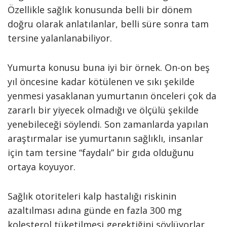
Özellikle sağlık konusunda belli bir dönem
doğru olarak anlatılanlar, belli süre sonra tam
tersine yalanlanabiliyor.
Yumurta konusu buna iyi bir örnek. On-on beş
yıl öncesine kadar kötülenen ve sıkı şekilde
yenmesi yasaklanan yumurtanın önceleri çok da
zararlı bir yiyecek olmadığı ve ölçülü şekilde
yenebileceği söylendi. Son zamanlarda yapılan
araştırmalar ise yumurtanın sağlıklı, insanlar
için tam tersine “faydalı” bir gıda olduğunu
ortaya koyuyor.
Sağlık otoriteleri kalp hastalığı riskinin
azaltılması adına günde en fazla 300 mg
kolesterol tüketilmesi gerektiğini söylüyorlar.