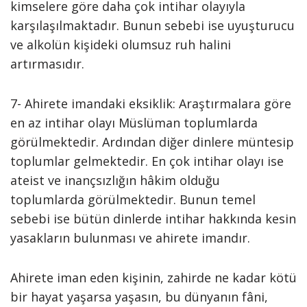
kimselere göre daha çok intihar olayıyla
karşılaşılmaktadır. Bunun sebebi ise uyuşturucu
ve alkolün kişideki olumsuz ruh halini
artırmasıdır.
7- Ahirete imandaki eksiklik: Araştırmalara göre
en az intihar olayı Müslüman toplumlarda
görülmektedir. Ardından diğer dinlere müntesip
toplumlar gelmektedir. En çok intihar olayı ise
ateist ve inançsızlığın hâkim olduğu
toplumlarda görülmektedir. Bunun temel
sebebi ise bütün dinlerde intihar hakkında kesin
yasakların bulunması ve ahirete imandır.
Ahirete iman eden kişinin, zahirde ne kadar kötü
bir hayat yaşarsa yaşasın, bu dünyanın fâni,