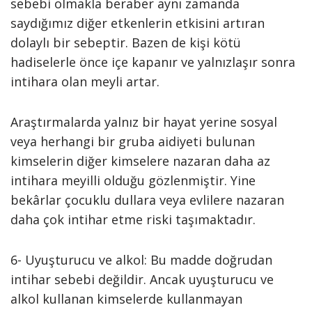
sebebi olmakla beraber aynı zamanda
saydığımız diğer etkenlerin etkisini artıran
dolaylı bir sebeptir. Bazen de kişi kötü
hadiselerle önce içe kapanır ve yalnızlaşır sonra
intihara olan meyli artar.
Araştırmalarda yalnız bir hayat yerine sosyal
veya herhangi bir gruba aidiyeti bulunan
kimselerin diğer kimselere nazaran daha az
intihara meyilli olduğu gözlenmiştir. Yine
bekârlar çocuklu dullara veya evlilere nazaran
daha çok intihar etme riski taşımaktadır.
6- Uyuşturucu ve alkol: Bu madde doğrudan
intihar sebebi değildir. Ancak uyuşturucu ve
alkol kullanan kimselerde kullanmayan