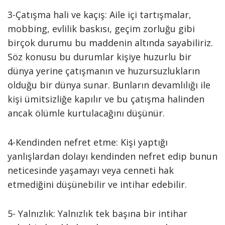
3-Çatışma hali ve kaçış: Aile içi tartışmalar,
mobbing, evlilik baskısı, geçim zorluğu gibi
birçok durumu bu maddenin altında sayabiliriz.
Söz konusu bu durumlar kişiye huzurlu bir
dünya yerine çatışmanın ve huzursuzlukların
olduğu bir dünya sunar. Bunların devamlılığı ile
kişi ümitsizliğe kapılır ve bu çatışma halinden
ancak ölümle kurtulacağını düşünür.
4-Kendinden nefret etme: Kişi yaptığı
yanlışlardan dolayı kendinden nefret edip bunun
neticesinde yaşamayı veya cenneti hak
etmediğini düşünebilir ve intihar edebilir.
5- Yalnızlık: Yalnızlık tek başına bir intihar