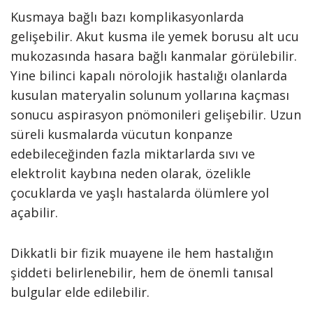
Kusmaya bağlı bazı komplikasyonlarda
gelişebilir. Akut kusma ile yemek borusu alt ucu
mukozasında hasara bağlı kanmalar görülebilir.
Yine bilinci kapalı nörolojik hastalığı olanlarda
kusulan materyalin solunum yollarına kaçması
sonucu aspirasyon pnömonileri gelişebilir. Uzun
süreli kusmalarda vücutun konpanze
edebileceğinden fazla miktarlarda sıvı ve
elektrolit kaybına neden olarak, özelikle
çocuklarda ve yaşlı hastalarda ölümlere yol
açabilir.
Dikkatli bir fizik muayene ile hem hastalığın
şiddeti belirlenebilir, hem de önemli tanısal
bulgular elde edilebilir.