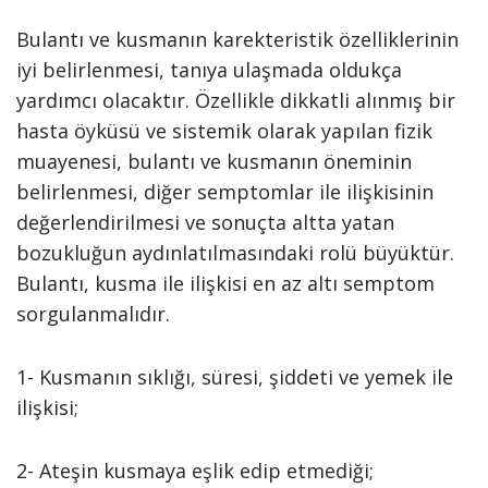
Bulantı ve kusmanın karekteristik özelliklerinin
iyi belirlenmesi, tanıya ulaşmada oldukça
yardımcı olacaktır. Özellikle dikkatli alınmış bir
hasta öyküsü ve sistemik olarak yapılan fizik
muayenesi, bulantı ve kusmanın öneminin
belirlenmesi, diğer semptomlar ile ilişkisinin
değerlendirilmesi ve sonuçta altta yatan
bozukluğun aydınlatılmasındaki rolü büyüktür.
Bulantı, kusma ile ilişkisi en az altı semptom
sorgulanmalıdır.
1- Kusmanın sıklığı, süresi, şiddeti ve yemek ile
ilişkisi;
2- Ateşin kusmaya eşlik edip etmediği;