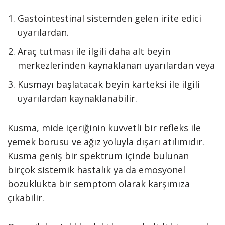
Gastointestinal sistemden gelen irite edici
uyarılardan.
Araç tutması ile ilgili daha alt beyin
merkezlerinden kaynaklanan uyarılardan veya
Kusmayı başlatacak beyin karteksi ile ilgili
uyarılardan kaynaklanabilir.
Kusma, mide içeriğinin kuvvetli bir refleks ile
yemek borusu ve ağız yoluyla dışarı atılımıdır.
Kusma geniş bir spektrum içinde bulunan
birçok sistemik hastalık ya da emosyonel
bozuklukta bir semptom olarak karşımıza
çıkabilir.