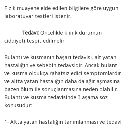
Fizik muayene elde edilen bilgilere göre uygun
laboratuvar testleri istenir.
Tedavi:
Öncelikle klinik durumun
ciddiyeti tespit edilmelir.
Bulantı ve kusmanın başarı tedavisi, alt yatan
hastalığın ve sebebin tedavsidir. Ancak bulantı
ve kusma oldukça rahatsız edici semptomlardır
ve altta yatan hastalığın daha da ağırlaşmasına
bazen ölüm ile sonuçlanmasına neden olabilir.
Bulantı ve kusma tedavisinde 3 aşama söz
konusudur:
1- Altta yatan hastalığın tanımlanması ve tedavi